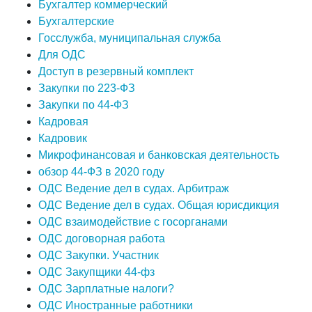
Бухгалтер коммерческий
Бухгалтерские
Госслужба, муниципальная служба
Для ОДС
Доступ в резервный комплект
Закупки по 223-ФЗ
Закупки по 44-ФЗ
Кадровая
Кадровик
Микрофинансовая и банковская деятельность
обзор 44-ФЗ в 2020 году
ОДС Ведение дел в судах. Арбитраж
ОДС Ведение дел в судах. Общая юрисдикция
ОДС взаимодействие с госорганами
ОДС договорная работа
ОДС Закупки. Участник
ОДС Закупщики 44-фз
ОДС Зарплатные налоги?
ОДС Иностранные работники