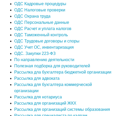
ОДС Кадровые процедуры
ОДС Налоговые проверки
ОДС Охрана труда
ОДС Персональные данные
ОДС Расчет и уплата налогов
ОДС Таможенный контроль
ОДС Трудовые договоры и споры
ОДС Учет ОС, инвентаризация
ОДС. Закупки 223-ФЗ
По направлению деятельности
Полезная подборка для руководителей
Рассылка дла бухгалтера бюджетной организации
Рассылка для адвоката
Рассылка для бухгалтера коммерческой
организации
Рассылка для нотариуса
Рассылка для организаций ЖКХ
Рассылка для организаций системы образования
Рассылка для специалиста по кадрам