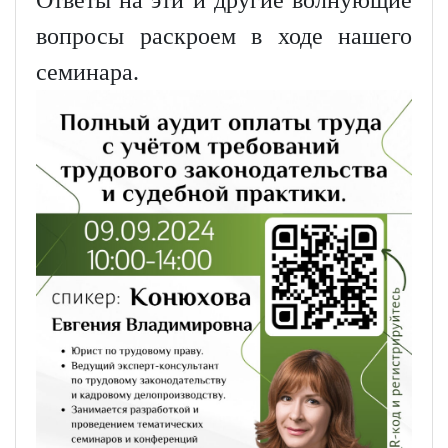
вопросы раскроем в ходе нашего
семинара.