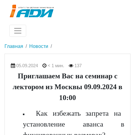
Главная
Новости
05.09.2024
< 1 мин.
137
Приглашаем Вас на семинар с
лектором из Москвы 09.09.2024 в
10:00
Как избежать запрета на
установление аванса в
фиксированных размерах?