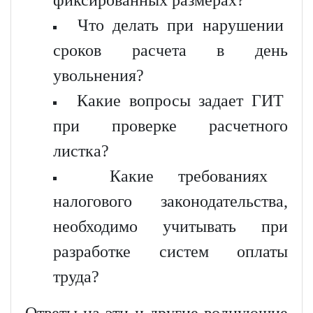
Что делать при нарушении
сроков расчета в день
увольнения?
Какие вопросы задает ГИТ
при проверке расчетного
листка?
Какие требованиях
налогового законодательства,
необходимо учитывать при
разработке систем оплаты
труда?
Ответы на эти и другие волнующие