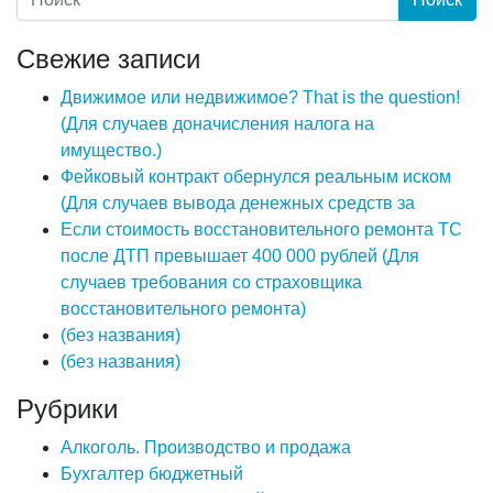
Свежие записи
Движимое или недвижимое? That is the question!
(Для случаев доначисления налога на
имущество.)
Фейковый контракт обернулся реальным иском
(Для случаев вывода денежных средств за
Если стоимость восстановительного ремонта ТС
после ДТП превышает 400 000 рублей (Для
случаев требования со страховщика
восстановительного ремонта)
(без названия)
(без названия)
Рубрики
Алкоголь. Производство и продажа
Бухгалтер бюджетный