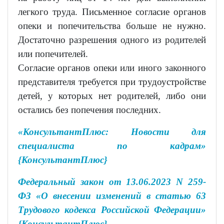
легкого труда. Письменное согласие органов
опеки и попечительства больше не нужно.
Достаточно разрешения одного из родителей
или попечителей.
Согласие органов опеки или иного законного
представителя требуется при трудоустройстве
детей, у которых нет родителей, либо они
остались без попечения последних.
«КонсультантПлюс: Новости для
специалиста по кадрам»
{КонсультантПлюс}
Федеральный закон от 13.06.2023 N 259-
ФЗ «О внесении изменений в статью 63
Трудового кодекса Российской Федерации»
{КонсультантПлюс}