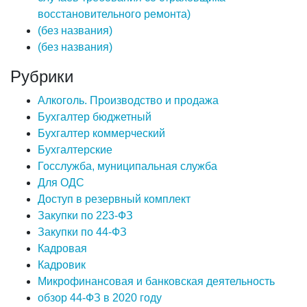
восстановительного ремонта)
(без названия)
(без названия)
Рубрики
Алкоголь. Производство и продажа
Бухгалтер бюджетный
Бухгалтер коммерческий
Бухгалтерские
Госслужба, муниципальная служба
Для ОДС
Доступ в резервный комплект
Закупки по 223-ФЗ
Закупки по 44-ФЗ
Кадровая
Кадровик
Микрофинансовая и банковская деятельность
обзор 44-ФЗ в 2020 году