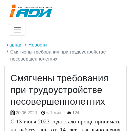
Главная
Новости
Смягчены требования при трудоустройстве
несовершеннолетних
Смягчены требования
при трудоустройстве
несовершеннолетних
20.06.2023
< 1 мин.
124
С 13 июня 2023 года стало проще принимать
на работу лиц от 14 лет для выполнения