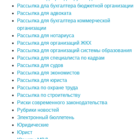
Рассылка дла бухгалтера бюджетной организации
Рассылка для адвоката
Рассылка для бухгалтера коммерческой
организации
Рассылка для нотариуса
Рассылка для организаций ЖКХ
Рассылка для организаций системы образования
Рассылка для специалиста по кадрам
Рассылка для судов
Рассылка для экономистов
Рассылка для юриста
Рассылка по охране труда
Рассылка по строительству
Риски современного законодательства
Рубрики новостей
Электронный бюллетень
Юридические
Юрист