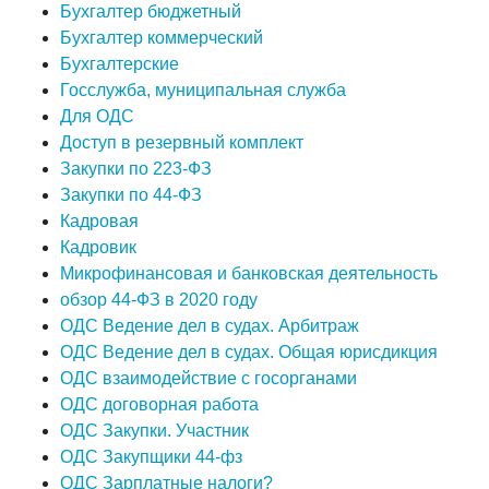
Бухгалтер бюджетный
Бухгалтер коммерческий
Бухгалтерские
Госслужба, муниципальная служба
Для ОДС
Доступ в резервный комплект
Закупки по 223-ФЗ
Закупки по 44-ФЗ
Кадровая
Кадровик
Микрофинансовая и банковская деятельность
обзор 44-ФЗ в 2020 году
ОДС Ведение дел в судах. Арбитраж
ОДС Ведение дел в судах. Общая юрисдикция
ОДС взаимодействие с госорганами
ОДС договорная работа
ОДС Закупки. Участник
ОДС Закупщики 44-фз
ОДС Зарплатные налоги?