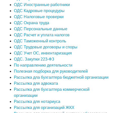
ОДС Иностранные работники
ОДС Кадровые процедуры
ОДС Налоговые проверки
ОДС Охрана труда
ОДС Персональные данные
ОДС Расчет и уплата налогов
ОДС Таможенный контроль
ОДС Трудовые договоры и споры
ОДС Учет ОС, инвентаризация
ОДС. Закупки 223-ФЗ
По направлению деятельности
Полезная подборка для руководителей
Рассылка дла бухгалтера бюджетной организации
Рассылка для адвоката
Рассылка для бухгалтера коммерческой
организации
Рассылка для нотариуса
Рассылка для организаций ЖКХ