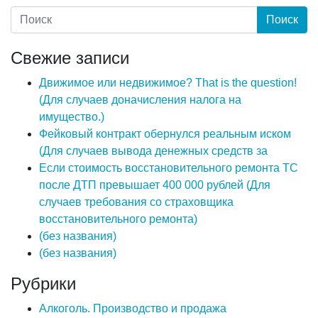
Свежие записи
Движимое или недвижимое? That is the question!
(Для случаев доначисления налога на
имущество.)
Фейковый контракт обернулся реальным иском
(Для случаев вывода денежных средств за
Если стоимость восстановительного ремонта ТС
после ДТП превышает 400 000 рублей (Для
случаев требования со страховщика
восстановительного ремонта)
(без названия)
(без названия)
Рубрики
Алкоголь. Производство и продажа