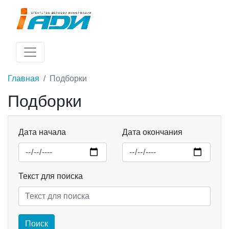
Главная
Подборки
Подборки
Дата начала
Дата окончания
Текст для поиска
Поиск