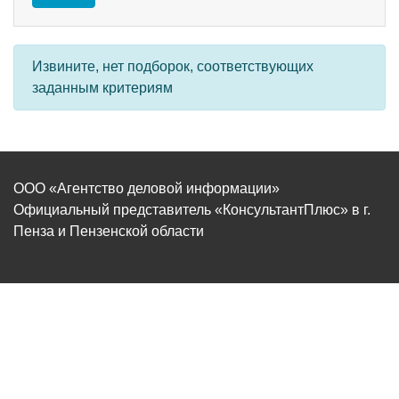
Извините, нет подборок, соответствующих
заданным критериям
ООО «Агентство деловой информации»
Официальный представитель «КонсультантПлюс» в г.
Пенза и Пензенской области