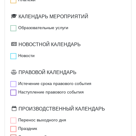
КАЛЕНДАРЬ МЕРОПРИЯТИЙ
Образовательные услуги
НОВОСТНОЙ КАЛЕНДАРЬ
Новости
ПРАВОВОЙ КАЛЕНДАРЬ
Истечение срока правового события
Наступление правового события
ПРОИЗВОДСТВЕННЫЙ КАЛЕНДАРЬ
Перенос выходного дня
Праздник