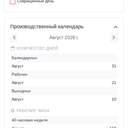
Сокращенный день
Производственный календарь
Август 2026
г.
КОЛИЧЕСТВО ДНЕЙ
Календарных
Август
31
Рабочих
Август
21
Выходных
Август
10
РАБОЧИЕ ЧАСЫ
40-часовая неделя