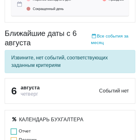
Сокращенный день
Ближайшие даты c 6
Все события за
августа
месяц
Извините, нет событий, соответствующих
заданным критериям
августа
6
Событий нет
четверг
КАЛЕНДАРЬ БУХГАЛТЕРА
Отчет
Платежи