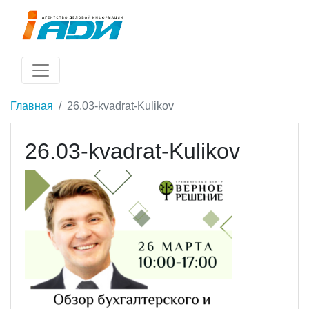
Главная
26.03-kvadrat-Kulikov
26.03-kvadrat-Kulikov