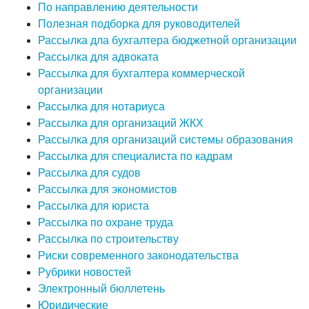
По направлению деятельности
Полезная подборка для руководителей
Рассылка дла бухгалтера бюджетной организации
Рассылка для адвоката
Рассылка для бухгалтера коммерческой
организации
Рассылка для нотариуса
Рассылка для организаций ЖКХ
Рассылка для организаций системы образования
Рассылка для специалиста по кадрам
Рассылка для судов
Рассылка для экономистов
Рассылка для юриста
Рассылка по охране труда
Рассылка по строительству
Риски современного законодательства
Рубрики новостей
Электронный бюллетень
Юридические