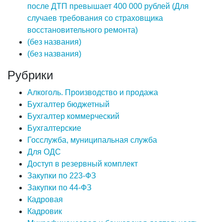
после ДТП превышает 400 000 рублей (Для
случаев требования со страховщика
восстановительного ремонта)
(без названия)
(без названия)
Рубрики
Алкоголь. Производство и продажа
Бухгалтер бюджетный
Бухгалтер коммерческий
Бухгалтерские
Госслужба, муниципальная служба
Для ОДС
Доступ в резервный комплект
Закупки по 223-ФЗ
Закупки по 44-ФЗ
Кадровая
Кадровик