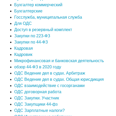
Бухгалтер коммерческий
Бухгалтерские
Госслужба, муниципальная служба
Для ОДС
Доступ в резервный комплект
Закупки по 223-ФЗ
Закупки по 44-ФЗ
Кадровая
Кадровик
Микрофинансовая и банковская деятельность
обзор 44-ФЗ в 2020 году
ОДС Ведение дел в судах. Арбитраж
ОДС Ведение дел в судах. Общая юрисдикция
ОДС взаимодействие с госорганами
ОДС договорная работа
ОДС Закупки. Участник
ОДС Закупщики 44-фз
ОДС Зарплатные налоги?