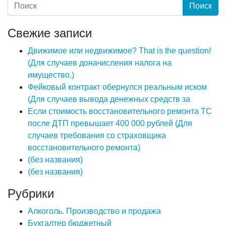
Свежие записи
Движимое или недвижимое? That is the question!
(Для случаев доначисления налога на
имущество.)
Фейковый контракт обернулся реальным иском
(Для случаев вывода денежных средств за
Если стоимость восстановительного ремонта ТС
после ДТП превышает 400 000 рублей (Для
случаев требования со страховщика
восстановительного ремонта)
(без названия)
(без названия)
Рубрики
Алкоголь. Производство и продажа
Бухгалтер бюджетный