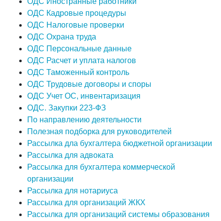
ОДС Иностранные работники
ОДС Кадровые процедуры
ОДС Налоговые проверки
ОДС Охрана труда
ОДС Персональные данные
ОДС Расчет и уплата налогов
ОДС Таможенный контроль
ОДС Трудовые договоры и споры
ОДС Учет ОС, инвентаризация
ОДС. Закупки 223-ФЗ
По направлению деятельности
Полезная подборка для руководителей
Рассылка дла бухгалтера бюджетной организации
Рассылка для адвоката
Рассылка для бухгалтера коммерческой
организации
Рассылка для нотариуса
Рассылка для организаций ЖКХ
Рассылка для организаций системы образования