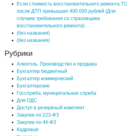
Если стоимость восстановительного ремонта ТС
после ДТП превышает 400 000 рублей (Для
случаев требования со страховщика
восстановительного ремонта)
(без названия)
(без названия)
Рубрики
Алкоголь. Производство и продажа
Бухгалтер бюджетный
Бухгалтер коммерческий
Бухгалтерские
Госслужба, муниципальная служба
Для ОДС
Доступ в резервный комплект
Закупки по 223-ФЗ
Закупки по 44-ФЗ
Кадровая