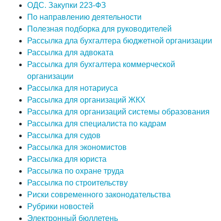
ОДС. Закупки 223-ФЗ
По направлению деятельности
Полезная подборка для руководителей
Рассылка дла бухгалтера бюджетной организации
Рассылка для адвоката
Рассылка для бухгалтера коммерческой
организации
Рассылка для нотариуса
Рассылка для организаций ЖКХ
Рассылка для организаций системы образования
Рассылка для специалиста по кадрам
Рассылка для судов
Рассылка для экономистов
Рассылка для юриста
Рассылка по охране труда
Рассылка по строительству
Риски современного законодательства
Рубрики новостей
Электронный бюллетень