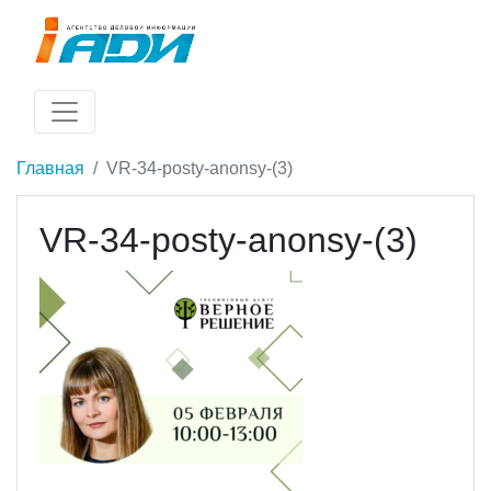
Главная
VR-34-posty-anonsy-(3)
VR-34-posty-anonsy-(3)