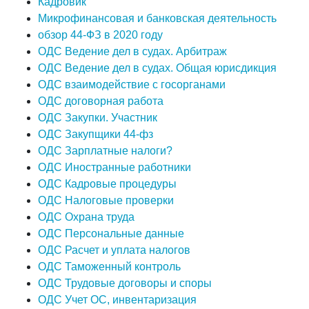
Кадровик
Микрофинансовая и банковская деятельность
обзор 44-ФЗ в 2020 году
ОДС Ведение дел в судах. Арбитраж
ОДС Ведение дел в судах. Общая юрисдикция
ОДС взаимодействие с госорганами
ОДС договорная работа
ОДС Закупки. Участник
ОДС Закупщики 44-фз
ОДС Зарплатные налоги?
ОДС Иностранные работники
ОДС Кадровые процедуры
ОДС Налоговые проверки
ОДС Охрана труда
ОДС Персональные данные
ОДС Расчет и уплата налогов
ОДС Таможенный контроль
ОДС Трудовые договоры и споры
ОДС Учет ОС, инвентаризация