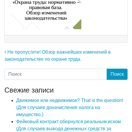
Навигация по записям
Не пропустите! Обзор важнейших изменений в
законодательстве по охране труда.
Свежие записи
Движимое или недвижимое? That is the question!
(Для случаев доначисления налога на
имущество.)
Фейковый контракт обернулся реальным иском
(Для случаев вывода денежных средств за