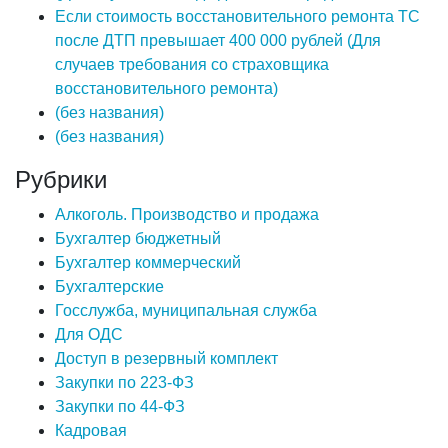
Если стоимость восстановительного ремонта ТС
после ДТП превышает 400 000 рублей (Для
случаев требования со страховщика
восстановительного ремонта)
(без названия)
(без названия)
Рубрики
Алкоголь. Производство и продажа
Бухгалтер бюджетный
Бухгалтер коммерческий
Бухгалтерские
Госслужба, муниципальная служба
Для ОДС
Доступ в резервный комплект
Закупки по 223-ФЗ
Закупки по 44-ФЗ
Кадровая