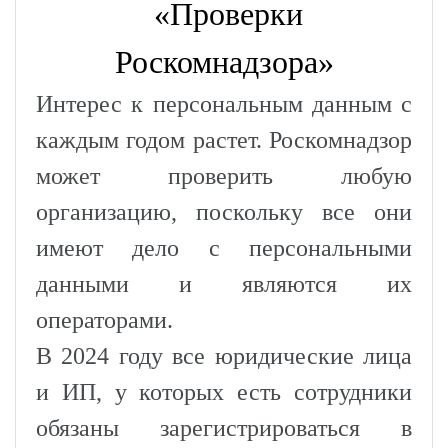
«Проверки
Роскомнадзора»
Интерес к персональным данным с
каждым годом растет. Роскомнадзор
может проверить любую
организацию, поскольку все они
имеют дело с персональными
данными и являются их
операторами.
В 2024 году все юридические лица
и ИП, у которых есть сотрудники
обязаны зарегистрироваться в