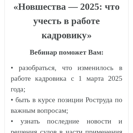
«Новшества — 2025: что
учесть в работе
кадровику»
Вебинар поможет Вам:
• разобраться, что изменилось в
работе кадровика с 1 марта 2025
года;
• быть в курсе позиции Роструда по
важным вопросам;
• узнать последние новости и
решения судов в части применения