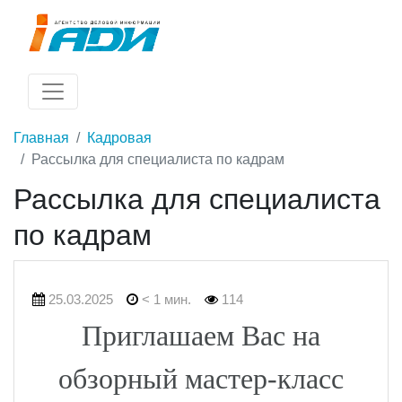
Главная
Кадровая
Рассылка для специалиста по кадрам
Рассылка для специалиста
по кадрам
25.03.2025
< 1 мин.
114
Приглашаем Вас на
обзорный мастер-класс