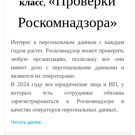
«Проверки
класс
,
Роскомнадзора»
Интерес к персональным данным с каждым
годом растет. Роскомнадзор может проверить
любую организацию, поскольку все они
имеют дело с персональными данными и
являются их операторами.
В 2024 году все юридические лица и ИП, у
которых есть сотрудники обязаны
зарегистрироваться в Роскомнадзоре в
качестве операторов персональных данных.
Читать далее…