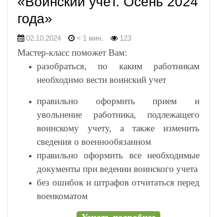
«Воинский учёт. Осень 2024
года»
02.10.2024
< 1 мин.
123
Мастер-класс поможет Вам:
разобраться, по каким работникам
необходимо вести воинский учет
правильно оформить прием и
увольнение работника, подлежащего
воинскому учету, а также изменить
сведения о военнообязанном
правильно оформить все необходимые
документы при ведении воинского учета
без ошибок и штрафов отчитаться перед
военкоматом