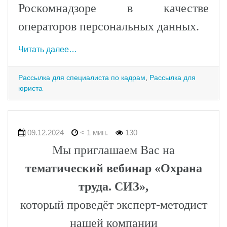
Роскомнадзоре в качестве
операторов персональных данных.
Читать далее…
Рассылка для специалиста по кадрам
,
Рассылка для
юриста
09.12.2024
< 1 мин.
130
Мы приглашаем Вас на
тематический вебинар «Охрана
труда. СИЗ»,
который проведёт эксперт-методист
нашей компании