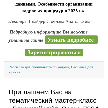
данными. Особенности организации
кадровых процедур в 2025 г.»
Лектор:
Шнайдер Светлана Анатольевна
Подробную информацию Вы можете
Узнать подробнее
узнать на сайте
Зарегистрироваться
Рассылка для специалиста по кадрам
,
Рассылка для
юриста
Приглашаем Вас на
тематический мастер-класс