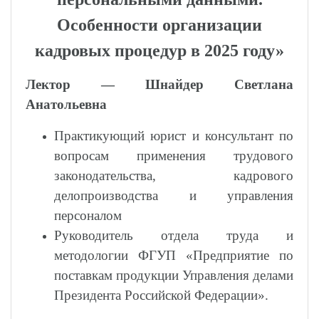
Особенности организации
кадровых процедур в 2025 году»
Лектор — Шнайдер Светлана
Анатольевна
Практикующий юрист и консультант по
вопросам применения трудового
законодательства, кадрового
делопроизводства и управления
персоналом
Руководитель отдела труда и
методологии ФГУП «Предприятие по
поставкам продукции Управления делами
Президента Российской Федерации».