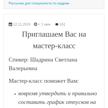
Рассылка для специалиста по кадрам
12.11.2024
< 1 мин.
161
Приглашаем Вас на
мастер-класс
Спикер: Шадрина Светлана
Валерьевна
Мастер-класс поможет Вам:
вовремя утвердить и правильно
составить график отпусков на