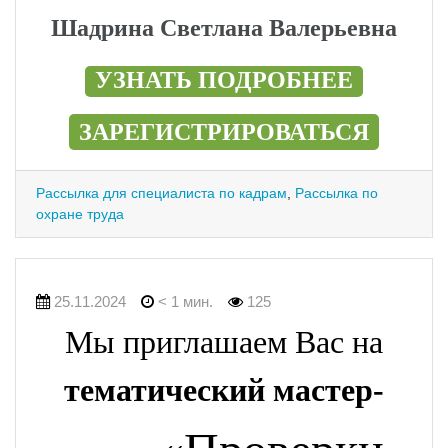
Шадрина Светлана Валерьевна
УЗНАТЬ ПОДРОБНЕЕ
ЗАРЕГИСТРИРОВАТЬСЯ
Рассылка для специалиста по кадрам
,
Рассылка по
охране труда
25.11.2024
< 1 мин.
125
Мы приглашаем Вас на
тематический мастер-