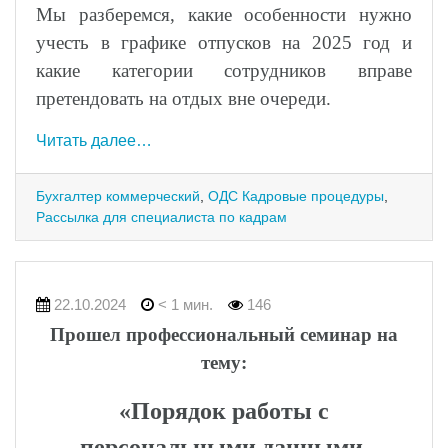
Мы разберемся, какие особенности нужно
учесть в графике отпусков на 2025 год и
какие категории сотрудников вправе
претендовать на отдых вне очереди.
Читать далее…
Бухгалтер коммерческий
,
ОДС Кадровые процедуры
,
Рассылка для специалиста по кадрам
22.10.2024
< 1 мин.
146
Прошел профессиональный семинар на
тему:
«Порядок работы с
персональными данными.