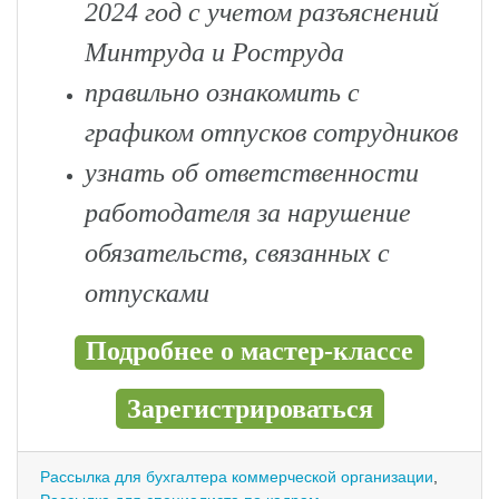
2024 год с учетом разъяснений
Минтруда и Роструда
правильно ознакомить с
графиком отпусков сотрудников
узнать об ответственности
работодателя за нарушение
обязательств, связанных с
отпусками
Подробнее о мастер-классе
Зарегистрироваться
Рассылка для бухгалтера коммерческой организации
,