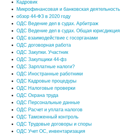
Кадровик
Микрофинансовая и банковская деятельность
обзор 44-ФЗ в 2020 году
ОДС Ведение дел в судах. Арбитраж
ОДС Ведение дел в судах. Общая юрисдикция
ОДС взаимодействие с госорганами
ОДС договорная работа
ОДС Закупки. Участник
ОДС Закупщики 44-фз
ОДС Зарплатные налоги?
ОДС Иностранные работники
ОДС Кадровые процедуры
ОДС Налоговые проверки
ОДС Охрана труда
ОДС Персональные данные
ОДС Расчет и уплата налогов
ОДС Таможенный контроль
ОДС Трудовые договоры и споры
ОДС Учет ОС, инвентаризация