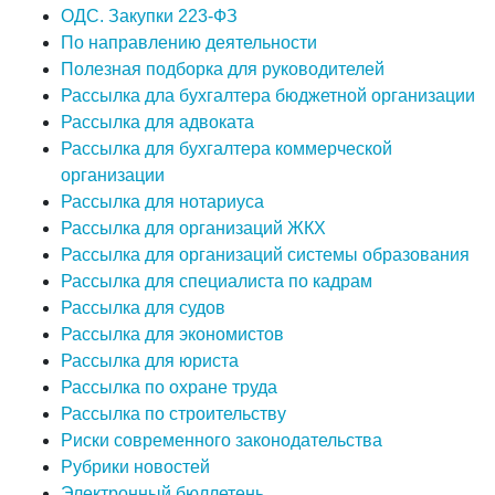
ОДС. Закупки 223-ФЗ
По направлению деятельности
Полезная подборка для руководителей
Рассылка дла бухгалтера бюджетной организации
Рассылка для адвоката
Рассылка для бухгалтера коммерческой
организации
Рассылка для нотариуса
Рассылка для организаций ЖКХ
Рассылка для организаций системы образования
Рассылка для специалиста по кадрам
Рассылка для судов
Рассылка для экономистов
Рассылка для юриста
Рассылка по охране труда
Рассылка по строительству
Риски современного законодательства
Рубрики новостей
Электронный бюллетень