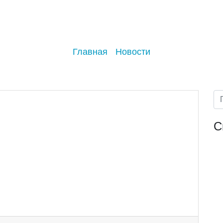
Главная
Новости
С