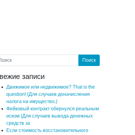
вежие записи
Движимое или недвижимое? That is the
question! (Для случаев доначисления
налога на имущество.)
Фейковый контракт обернулся реальным
иском (Для случаев вывода денежных
средств за
Если стоимость восстановительного