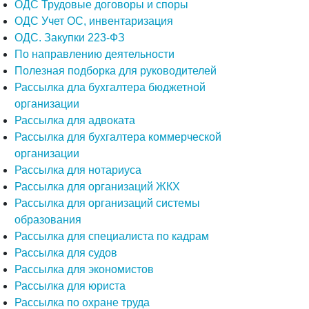
ОДС Трудовые договоры и споры
ОДС Учет ОС, инвентаризация
ОДС. Закупки 223-ФЗ
По направлению деятельности
Полезная подборка для руководителей
Рассылка дла бухгалтера бюджетной
организации
Рассылка для адвоката
Рассылка для бухгалтера коммерческой
организации
Рассылка для нотариуса
Рассылка для организаций ЖКХ
Рассылка для организаций системы
образования
Рассылка для специалиста по кадрам
Рассылка для судов
Рассылка для экономистов
Рассылка для юриста
Рассылка по охране труда