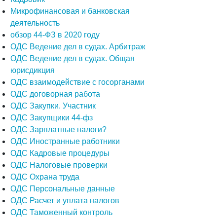
Микрофинансовая и банковская
деятельность
обзор 44-ФЗ в 2020 году
ОДС Ведение дел в судах. Арбитраж
ОДС Ведение дел в судах. Общая
юрисдикция
ОДС взаимодействие с госорганами
ОДС договорная работа
ОДС Закупки. Участник
ОДС Закупщики 44-фз
ОДС Зарплатные налоги?
ОДС Иностранные работники
ОДС Кадровые процедуры
ОДС Налоговые проверки
ОДС Охрана труда
ОДС Персональные данные
ОДС Расчет и уплата налогов
ОДС Таможенный контроль