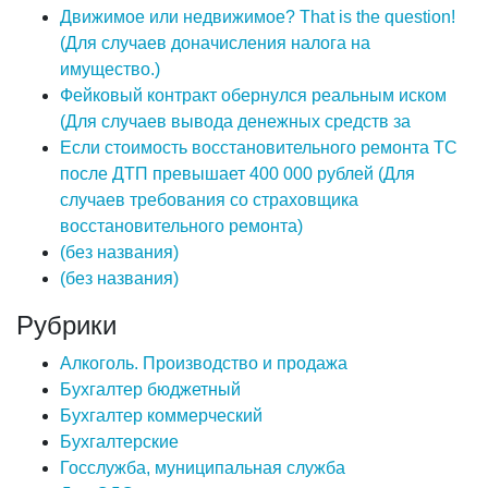
Движимое или недвижимое? That is the question!
(Для случаев доначисления налога на
имущество.)
Фейковый контракт обернулся реальным иском
(Для случаев вывода денежных средств за
Если стоимость восстановительного ремонта ТС
после ДТП превышает 400 000 рублей (Для
случаев требования со страховщика
восстановительного ремонта)
(без названия)
(без названия)
Рубрики
Алкоголь. Производство и продажа
Бухгалтер бюджетный
Бухгалтер коммерческий
Бухгалтерские
Госслужба, муниципальная служба