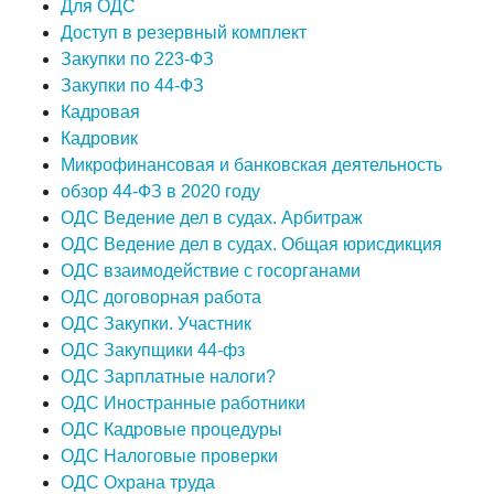
Для ОДС
Доступ в резервный комплект
Закупки по 223-ФЗ
Закупки по 44-ФЗ
Кадровая
Кадровик
Микрофинансовая и банковская деятельность
обзор 44-ФЗ в 2020 году
ОДС Ведение дел в судах. Арбитраж
ОДС Ведение дел в судах. Общая юрисдикция
ОДС взаимодействие с госорганами
ОДС договорная работа
ОДС Закупки. Участник
ОДС Закупщики 44-фз
ОДС Зарплатные налоги?
ОДС Иностранные работники
ОДС Кадровые процедуры
ОДС Налоговые проверки
ОДС Охрана труда