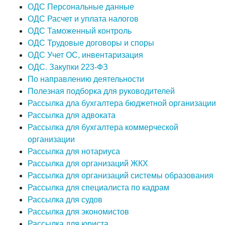
ОДС Персональные данные
ОДС Расчет и уплата налогов
ОДС Таможенный контроль
ОДС Трудовые договоры и споры
ОДС Учет ОС, инвентаризация
ОДС. Закупки 223-ФЗ
По направлению деятельности
Полезная подборка для руководителей
Рассылка дла бухгалтера бюджетной организации
Рассылка для адвоката
Рассылка для бухгалтера коммерческой
организации
Рассылка для нотариуса
Рассылка для организаций ЖКХ
Рассылка для организаций системы образования
Рассылка для специалиста по кадрам
Рассылка для судов
Рассылка для экономистов
Рассылка для юриста