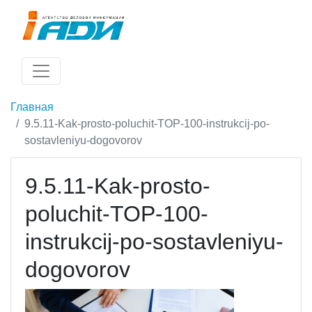
Главная
9.5.11-Kak-prosto-poluchit-TOP-100-instrukcij-po-
sostavleniyu-dogovorov
9.5.11-Kak-prosto-
poluchit-TOP-100-
instrukcij-po-sostavleniyu-
dogovorov