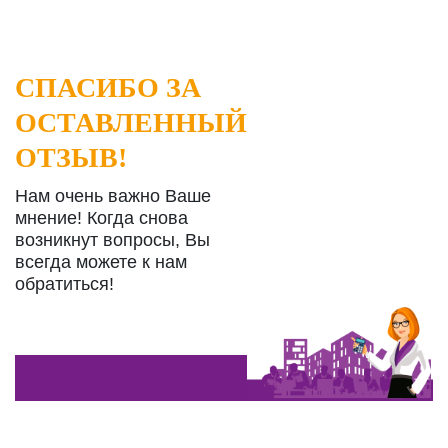
СПАСИБО ЗА
ОСТАВЛЕННЫЙ
ОТЗЫВ!
Нам очень важно Ваше
мнение! Когда снова
возникнут вопросы, Вы
всегда можете к нам
обратиться!