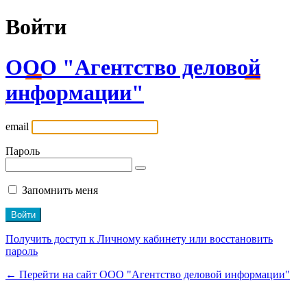
Войти
ООО "Агентство деловой
информации"
email
Пароль
Запомнить меня
Получить доступ к Личному кабинету или восстановить
пароль
← Перейти на сайт ООО "Агентство деловой информации"