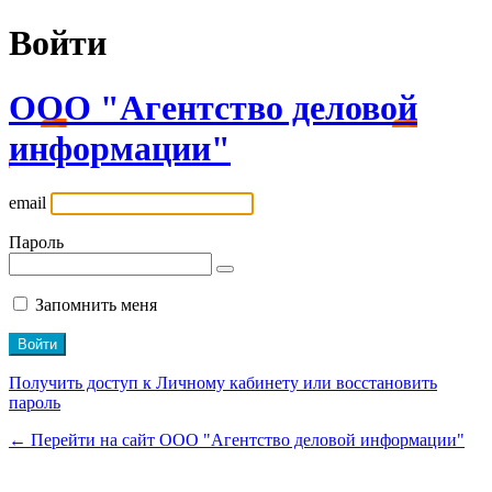
Войти
ООО "Агентство деловой
информации"
email
Пароль
Запомнить меня
Получить доступ к Личному кабинету или восстановить
пароль
← Перейти на сайт ООО "Агентство деловой информации"