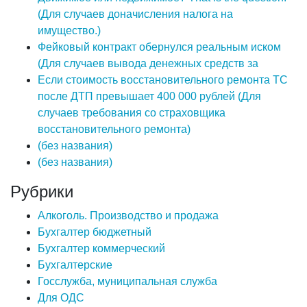
(Для случаев доначисления налога на
имущество.)
Фейковый контракт обернулся реальным иском
(Для случаев вывода денежных средств за
Если стоимость восстановительного ремонта ТС
после ДТП превышает 400 000 рублей (Для
случаев требования со страховщика
восстановительного ремонта)
(без названия)
(без названия)
Рубрики
Алкоголь. Производство и продажа
Бухгалтер бюджетный
Бухгалтер коммерческий
Бухгалтерские
Госслужба, муниципальная служба
Для ОДС