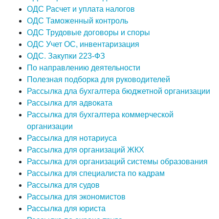
ОДС Расчет и уплата налогов
ОДС Таможенный контроль
ОДС Трудовые договоры и споры
ОДС Учет ОС, инвентаризация
ОДС. Закупки 223-ФЗ
По направлению деятельности
Полезная подборка для руководителей
Рассылка дла бухгалтера бюджетной организации
Рассылка для адвоката
Рассылка для бухгалтера коммерческой
организации
Рассылка для нотариуса
Рассылка для организаций ЖКХ
Рассылка для организаций системы образования
Рассылка для специалиста по кадрам
Рассылка для судов
Рассылка для экономистов
Рассылка для юриста