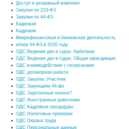
Доступ в резервный комплект
Закупки по 223-ФЗ
Закупки по 44-ФЗ
Кадровая
Кадровик
Микрофинансовая и банковская деятельность
обзор 44-ФЗ в 2020 году
ОДС Ведение дел в судах. Арбитраж
ОДС Ведение дел в судах. Общая юрисдикция
ОДС взаимодействие с госорганами
ОДС договорная работа
ОДС Закупки. Участник
ОДС Закупщики 44-фз
ОДС Зарплатные налоги?
ОДС Иностранные работники
ОДС Кадровые процедуры
ОДС Налоговые проверки
ОДС Охрана труда
ОДС Персональные данные